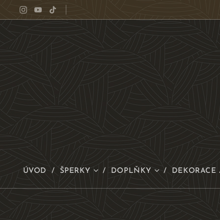
ÚVOD
ŠPERKY
DOPLŇKY
DEKORACE 