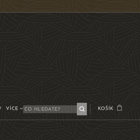
VÍCE
KOŠÍK