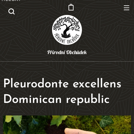
Přírodní Obchůdek
Pleurodonte excellens
Dominican republic