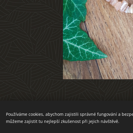
Používáme cookies, abychom zajistili správné fungování a bezp
můžeme zajistit tu nejlepší zkušenost při jejich návštěvě.