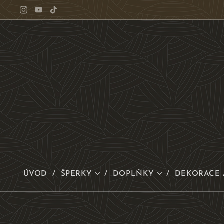
ÚVOD
ŠPERKY
DOPLŇKY
DEKORACE 