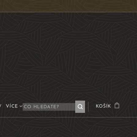
VÍCE
KOŠÍK