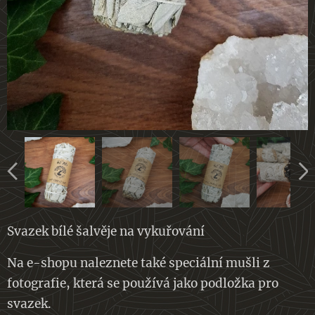
Svazek bílé šalvěje na vykuřování
Na e-shopu naleznete také speciální mušli z
fotografie, která se používá jako podložka pro
svazek.